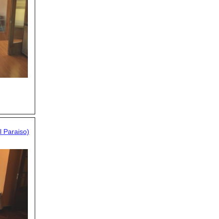
l Paraiso)