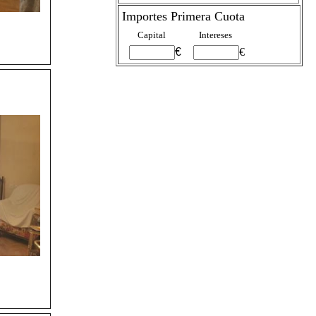
Importes Primera Cuota
Capital
Intereses
€
€